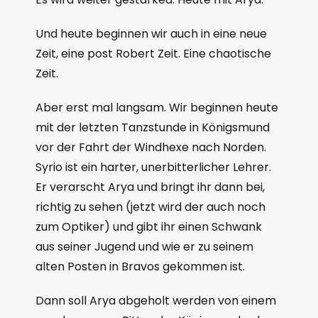
Und heute beginnen wir auch in eine neue
Zeit, eine post Robert Zeit. Eine chaotische
Zeit.
Aber erst mal langsam. Wir beginnen heute
mit der letzten Tanzstunde in Königsmund
vor der Fahrt der Windhexe nach Norden.
Syrio ist ein harter, unerbitterlicher Lehrer.
Er verarscht Arya und bringt ihr dann bei,
richtig zu sehen (jetzt wird der auch noch
zum Optiker) und gibt ihr einen Schwank
aus seiner Jugend und wie er zu seinem
alten Posten in Bravos gekommen ist.
Dann soll Arya abgeholt werden von einem