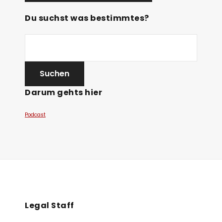
Du suchst was bestimmtes?
Darum gehts hier
Podcast
Legal Staff